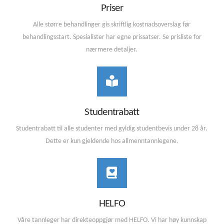
Priser
Alle større behandlinger gis skriftlig kostnadsoverslag før
behandlingsstart. Spesialister har egne prissatser. Se prisliste for
nærmere detaljer.
Studentrabatt
Studentrabatt til alle studenter med gyldig studentbevis under 28 år.
Dette er kun gjeldende hos allmenntannlegene.
HELFO
Våre tannleger har direkteoppgjør med HELFO. Vi har høy kunnskap